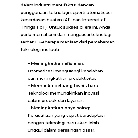
dalam industri manufaktur dengan
penggunaan teknologi seperti otomatisasi,
kecerdasan buatan (AI), dan Internet of
Things (IoT). Untuk sukses di era ini, Anda
perlu memahami dan menguasai teknologi
terbaru. Beberapa manfaat dari pemahaman
teknologi meliputi:
–
Meningkatkan efisiensi:
Otomatisasi mengurangi kesalahan
dan meningkatkan produktivitas.
–
Membuka peluang bisnis baru:
Teknologi memungkinkan inovasi
dalam produk dan layanan.
–
Meningkatkan daya saing:
Perusahaan yang cepat beradaptasi
dengan teknologi baru akan lebih
unggul dalam persaingan pasar.