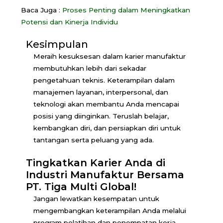
Baca Juga :
Proses Penting dalam Meningkatkan
Potensi dan Kinerja Individu
Kesimpulan
Meraih kesuksesan dalam karier manufaktur
membutuhkan lebih dari sekadar
pengetahuan teknis. Keterampilan dalam
manajemen layanan, interpersonal, dan
teknologi akan membantu Anda mencapai
posisi yang diinginkan. Teruslah belajar,
kembangkan diri, dan persiapkan diri untuk
tantangan serta peluang yang ada.
Tingkatkan Karier Anda di
Industri Manufaktur Bersama
PT. Tiga Multi Global!
Jangan lewatkan kesempatan untuk
mengembangkan keterampilan Anda melalui
program pelatihan dan penempatan kerja