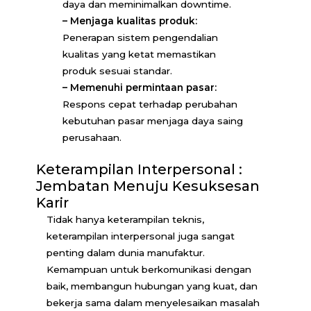
daya dan meminimalkan downtime.
–
Menjaga kualitas produk:
Penerapan sistem pengendalian
kualitas yang ketat memastikan
produk sesuai standar.
– Memenuhi permintaan pasar:
Respons cepat terhadap perubahan
kebutuhan pasar menjaga daya saing
perusahaan.
Keterampilan Interpersonal :
Jembatan Menuju Kesuksesan
Karir
Tidak hanya keterampilan teknis,
keterampilan interpersonal juga sangat
penting dalam dunia manufaktur.
Kemampuan untuk berkomunikasi dengan
baik, membangun hubungan yang kuat, dan
bekerja sama dalam menyelesaikan masalah