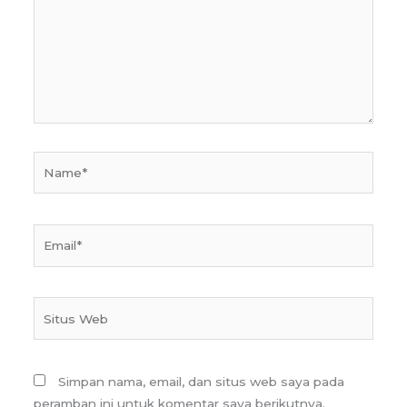
Name*
Email*
Situs
Web
Simpan nama, email, dan situs web saya pada
peramban ini untuk komentar saya berikutnya.