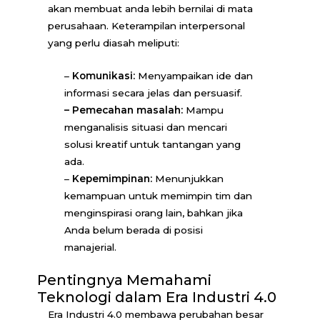
akan membuat anda lebih bernilai di mata
perusahaan. Keterampilan interpersonal
yang perlu diasah meliputi:
–
Komunikasi:
Menyampaikan ide dan
informasi secara jelas dan persuasif.
– Pemecahan masalah:
Mampu
menganalisis situasi dan mencari
solusi kreatif untuk tantangan yang
ada.
–
Kepemimpinan:
Menunjukkan
kemampuan untuk memimpin tim dan
menginspirasi orang lain, bahkan jika
Anda belum berada di posisi
manajerial.
Pentingnya Memahami
Teknologi dalam Era Industri 4.0
Era Industri 4.0 membawa perubahan besar