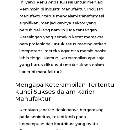
Ini yang Perlu Anda Kuasai untuk menjadi
Pemimpin di industri Manufaktur. Industri
Manufaktur terus mengalami transformasi
signifikan, menjadikannya sektor yang
penuh peluang namun juga tantangan.
Persaingan yang semakin ketat memaksa
para profesional untuk terus meningkatkan
kompetensi mereka agar bisa meraih posisi
lebih tinggi. Namun, Keterampilan apa saja
yang harus dikuasai
untuk sukses dalam
karier di manufaktur?
Mengapa Keterampilan Tertentu
Kunci Sukses dalam Karier
Manufaktur
Kenaikan jabatan tidak hanya bergantung
pada senioritas, tetapi lebih pada
kemampuan dan kontribusi yang nyata.