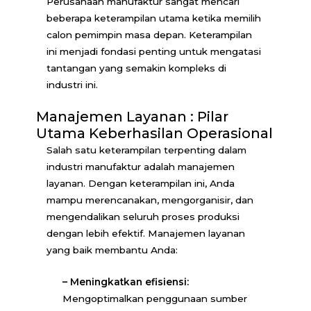
Perusahaan manufaktur sangat mencari
beberapa keterampilan utama ketika memilih
calon pemimpin masa depan. Keterampilan
ini menjadi fondasi penting untuk mengatasi
tantangan yang semakin kompleks di
industri ini.
Manajemen Layanan : Pilar
Utama Keberhasilan Operasional
Salah satu keterampilan terpenting dalam
industri manufaktur adalah manajemen
layanan. Dengan keterampilan ini, Anda
mampu merencanakan, mengorganisir, dan
mengendalikan seluruh proses produksi
dengan lebih efektif. Manajemen layanan
yang baik membantu Anda:
–
Meningkatkan efisiensi:
Mengoptimalkan penggunaan sumber